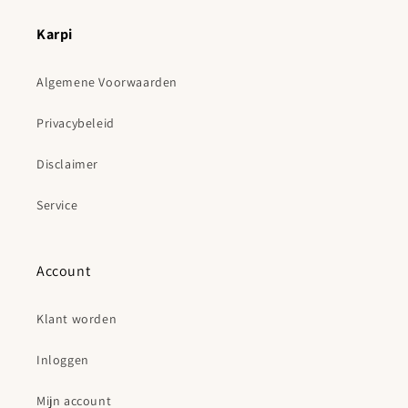
Karpi
Algemene Voorwaarden
Privacybeleid
Disclaimer
Service
Account
Klant worden
Inloggen
Mijn account