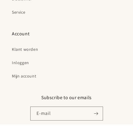
Service
Account
Klant worden
Inloggen
Mijn account
Subscribe to our emails
E‑mail
Facebook
Instagram