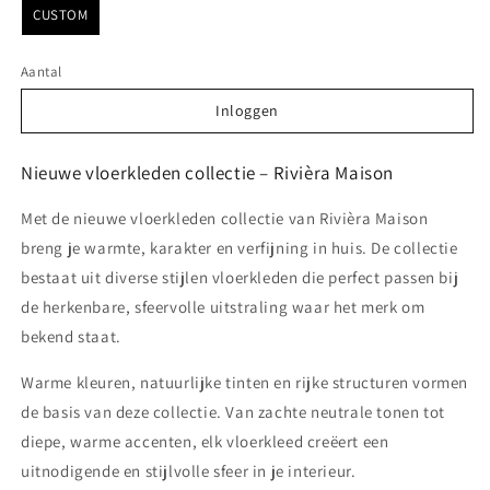
CUSTOM
Aantal
Inloggen
Inloggen
Nieuwe vloerkleden collectie – Rivièra Maison
Met de nieuwe vloerkleden collectie van Rivièra Maison
breng je warmte, karakter en verfijning in huis. De collectie
bestaat uit diverse stijlen vloerkleden die perfect passen bij
de herkenbare, sfeervolle uitstraling waar het merk om
bekend staat.
Warme kleuren, natuurlijke tinten en rijke structuren vormen
de basis van deze collectie. Van zachte neutrale tonen tot
diepe, warme accenten, elk vloerkleed creëert een
uitnodigende en stijlvolle sfeer in je interieur.