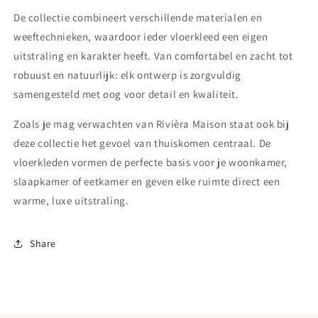
De collectie combineert verschillende materialen en
weeftechnieken, waardoor ieder vloerkleed een eigen
uitstraling en karakter heeft. Van comfortabel en zacht tot
robuust en natuurlijk: elk ontwerp is zorgvuldig
samengesteld met oog voor detail en kwaliteit.
Zoals je mag verwachten van Rivièra Maison staat ook bij
deze collectie het gevoel van thuiskomen centraal. De
vloerkleden vormen de perfecte basis voor je woonkamer,
slaapkamer of eetkamer en geven elke ruimte direct een
warme, luxe uitstraling.
Share