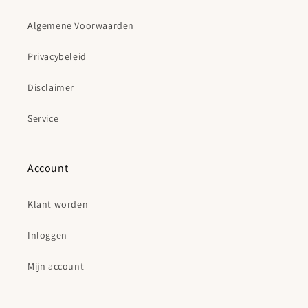
Algemene Voorwaarden
Privacybeleid
Disclaimer
Service
Account
Klant worden
Inloggen
Mijn account