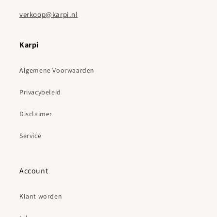
verkoop@karpi.nl
Karpi
Algemene Voorwaarden
Privacybeleid
Disclaimer
Service
Account
Klant worden