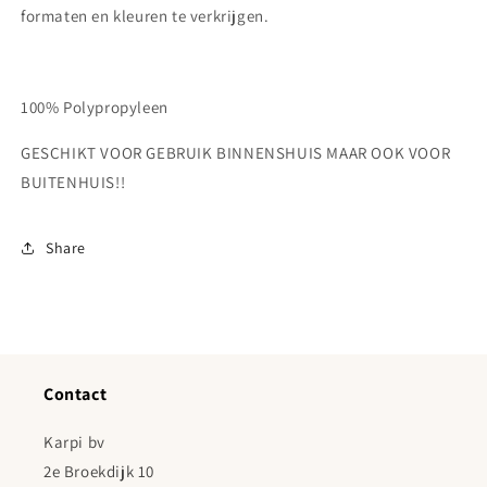
formaten en kleuren te verkrijgen.
100% Polypropyleen
GESCHIKT VOOR GEBRUIK BINNENSHUIS MAAR OOK VOOR
BUITENHUIS!!
Share
Contact
Karpi bv
2e Broekdijk 10