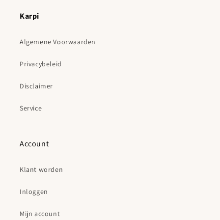
Karpi
Algemene Voorwaarden
Privacybeleid
Disclaimer
Service
Account
Klant worden
Inloggen
Mijn account