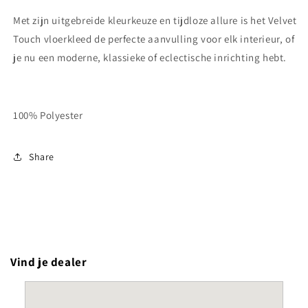
Met zijn uitgebreide kleurkeuze en tijdloze allure is het Velvet
Touch vloerkleed de perfecte aanvulling voor elk interieur, of
je nu een moderne, klassieke of eclectische inrichting hebt.
100% Polyester
Share
Vind je dealer