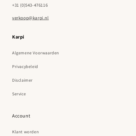
+31 (0)543-476116
verkoop@karpi.nl
Karpi
Algemene Voorwaarden
Privacybeleid
Disclaimer
Service
Account
Klant worden