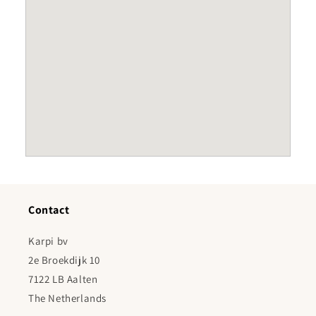
Contact
Karpi bv
2e Broekdijk 10
7122 LB Aalten
The Netherlands