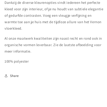
Dankzij de diverse kleurenopties vindt iedereen het perfecte
kleed voor zijn interieur, of je nu houdt van subtiele elegantie
of gedurfde contrasten. Voeg een vleugje verfijning en
warmte toe aan je huis met de tijdloze allure van het Vernon
vloerkleed.
Al onze maatwerk kwaliteiten zijn naast recht en rond ook in
organische vormen leverbaar. Zie de laatste afbeelding voor
meer informatie.
100% polyester
Share